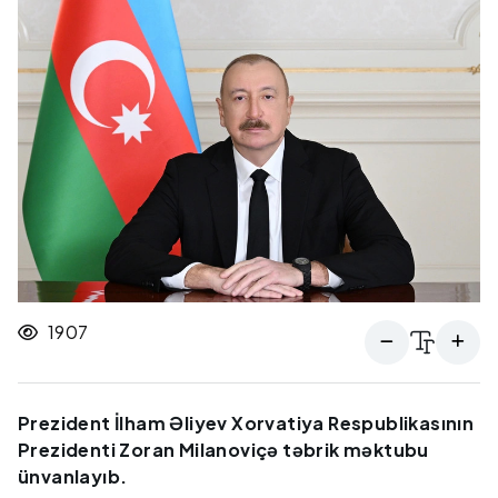
1907
Prezident İlham Əliyev Xorvatiya Respublikasının
Prezidenti Zoran Milanoviçə təbrik məktubu
ünvanlayıb.