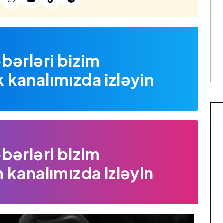
bərləri bizim
kanalımızda izləyin
bərləri bizim
 kanalımızda izləyin