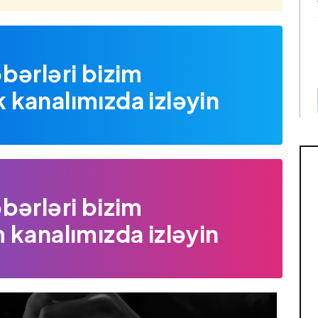
bərləri bizim
kanalımızda izləyin
bərləri bizim
 kanalımızda izləyin