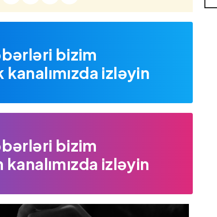
bərləri bizim
kanalımızda izləyin
bərləri bizim
 kanalımızda izləyin