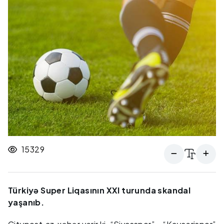
15329
Türkiyə Super Liqasının XXI turunda skandal
yaşanıb.